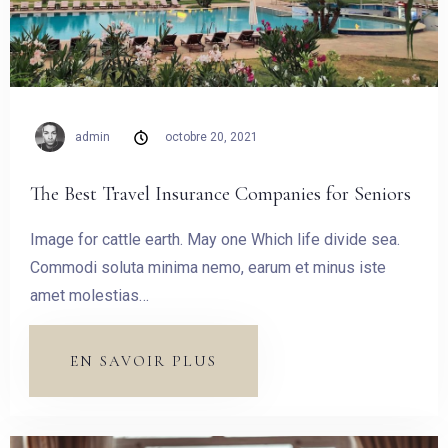
admin
octobre 20, 2021
The Best Travel Insurance Companies for Seniors
Image for cattle earth. May one Which life divide sea.
Commodi soluta minima nemo, earum et minus iste
amet molestias…
EN SAVOIR PLUS