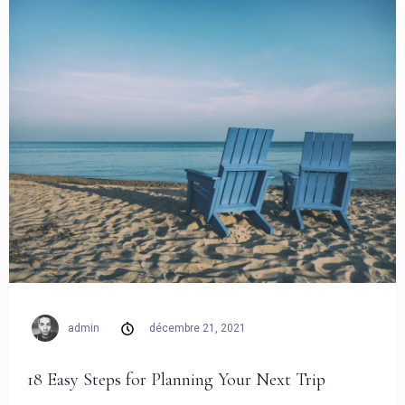
admin
décembre 21, 2021
18 Easy Steps for Planning Your Next Trip