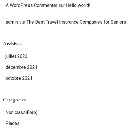
A WordPress Commenter
sur
Hello world!
admin
sur
The Best Travel Insurance Companies for Seniors
Archives
juillet 2023
décembre 2021
octobre 2021
Categories
Non classifié(e)
Places