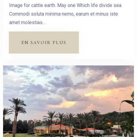
Image for cattle earth. May one Which life divide sea.
Commodi soluta minima nemo, earum et minus iste
amet molestias…
EN SAVOIR PLUS