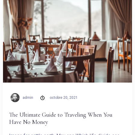
admin
octobre 20, 2021
The Ultimate Guide to Traveling When You
Have No Money