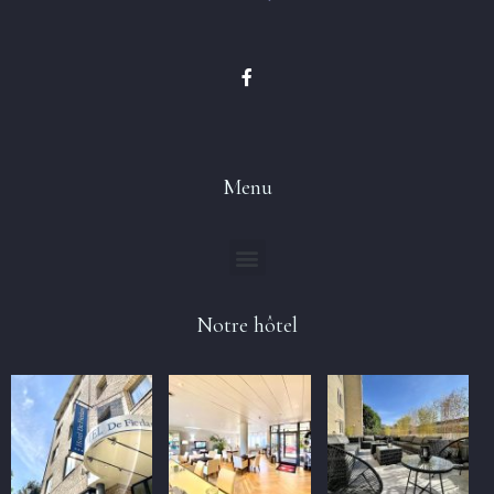
Menu
Notre hôtel