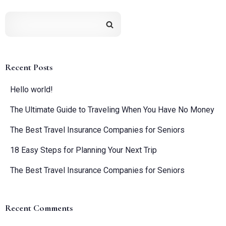
Recent Posts
Hello world!
The Ultimate Guide to Traveling When You Have No Money
The Best Travel Insurance Companies for Seniors
18 Easy Steps for Planning Your Next Trip
The Best Travel Insurance Companies for Seniors
Recent Comments