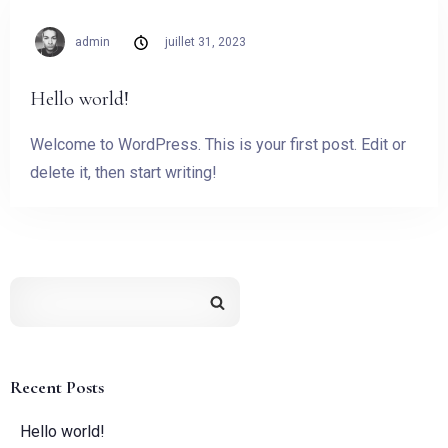
admin
juillet 31, 2023
Hello world!
Welcome to WordPress. This is your first post. Edit or
delete it, then start writing!
Recent Posts
Hello world!