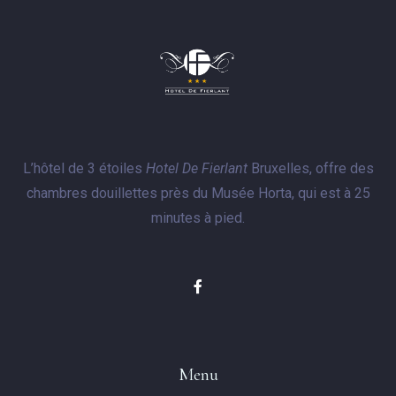
L’hôtel de 3 étoiles
Hotel De Fierlant
Bruxelles, offre des
chambres douillettes près du Musée Horta, qui est à 25
minutes à pied.
Menu