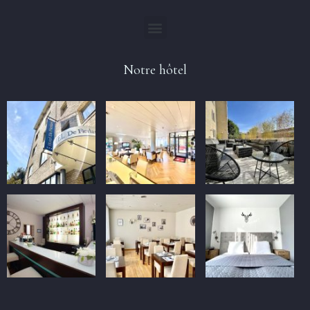
Notre hôtel