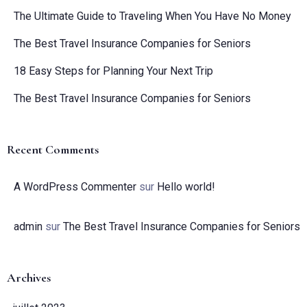
The Ultimate Guide to Traveling When You Have No Money
The Best Travel Insurance Companies for Seniors
18 Easy Steps for Planning Your Next Trip
The Best Travel Insurance Companies for Seniors
Recent Comments
A WordPress Commenter
sur
Hello world!
admin
sur
The Best Travel Insurance Companies for Seniors
Archives
Arrivée