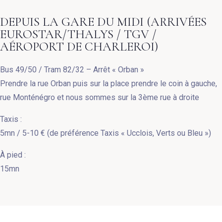
DEPUIS LA GARE DU MIDI (ARRIVÉES
EUROSTAR/THALYS / TGV /
AÉROPORT DE CHARLEROI)
Bus 49/50 / Tram 82/32 – Arrêt « Orban »
Prendre la rue Orban puis sur la place prendre le coin à gauche,
rue Monténégro et nous sommes sur la 3ème rue à droite
Taxis :
5mn / 5-10 € (de préférence Taxis « Ucclois, Verts ou Bleu »)
À pied :
15mn