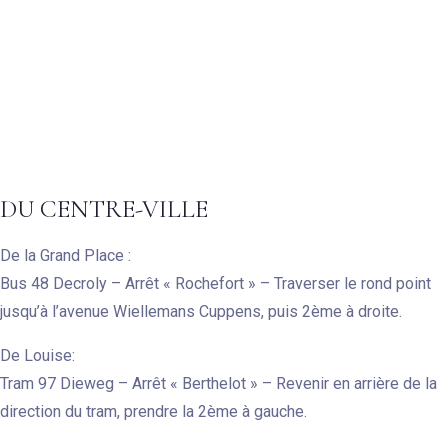
DU CENTRE-VILLE
De la Grand Place :
Bus 48 Decroly – Arrêt « Rochefort » – Traverser le rond point
jusqu’à l’avenue Wiellemans Cuppens, puis 2ème à droite.
De Louise:
Tram 97 Dieweg – Arrêt « Berthelot » – Revenir en arrière de la
direction du tram, prendre la 2ème à gauche.