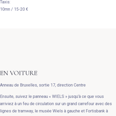
Taxis:
10mn / 15-20 €
EN VOITURE
Anneau de Bruxelles, sortie 17, direction Centre
Ensuite, suivez le panneau « WIELS » jusqu’à ce que vous
arriviez à un feu de circulation sur un grand carrefour avec des
lignes de tramway, le musée Wiels à gauche et Fortisbank à