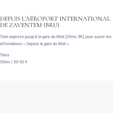
DEPUIS L'AÉROPORT INTERNATIONAL
DE ZAVENTEM (BRU)
Train express jusqu’à la gare du Midi (20mn, 9€), puis suivre les
informations « Depuis la gare du Midi ».
Taxis :
30mn / 50-60 €