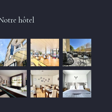
Notre hôtel