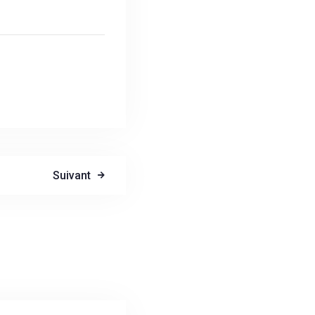
Suivant