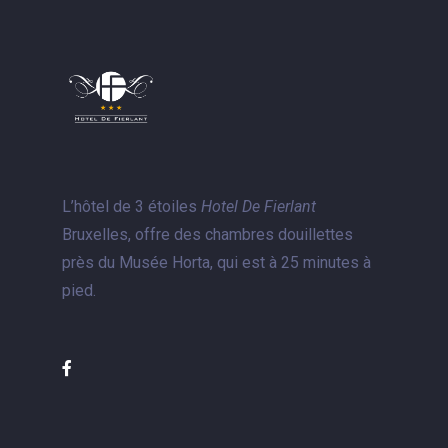
L’hôtel de 3 étoiles
Hotel De Fierlant
Bruxelles, offre des chambres douillettes
près du Musée Horta, qui est à 25 minutes à
pied.