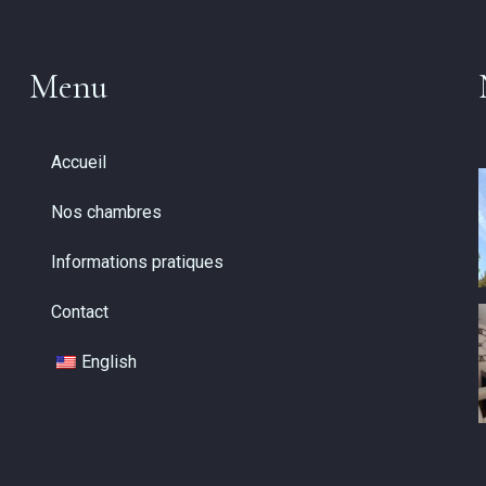
Menu
Accueil
Nos chambres
Informations pratiques
Contact
English