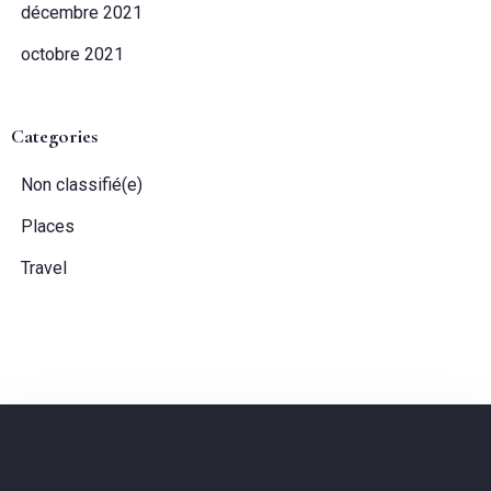
décembre 2021
octobre 2021
Categories
Non classifié(e)
Places
Travel