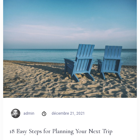
admin
décembre 21, 2021
18 Easy Steps for Planning Your Next Trip