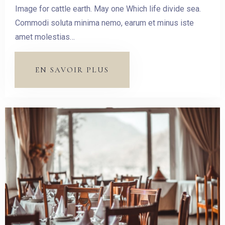
Image for cattle earth. May one Which life divide sea.
Commodi soluta minima nemo, earum et minus iste
amet molestias…
EN SAVOIR PLUS