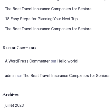
The Best Travel Insurance Companies for Seniors
18 Easy Steps for Planning Your Next Trip
The Best Travel Insurance Companies for Seniors
Recent Comments
A WordPress Commenter
sur
Hello world!
admin
sur
The Best Travel Insurance Companies for Seniors
Archives
juillet 2023