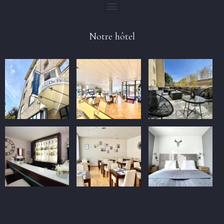
Notre hôtel