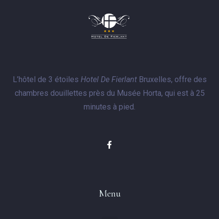
L’hôtel de 3 étoiles
Hotel De Fierlant
Bruxelles, offre des
chambres douillettes près du Musée Horta, qui est à 25
minutes à pied.
Menu