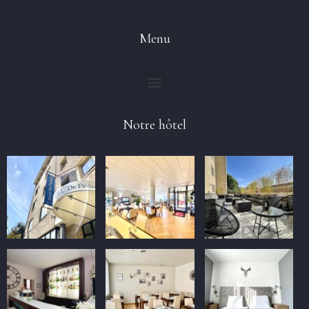
Menu
Notre hôtel