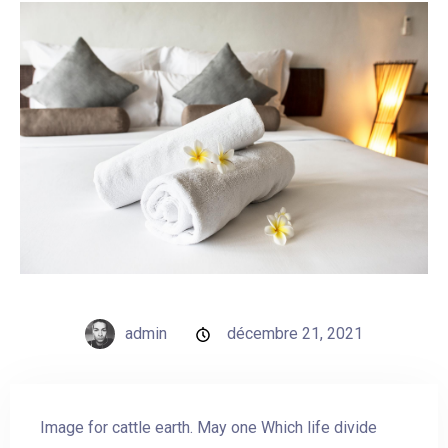
admin
décembre 21, 2021
Image for cattle earth. May one Which life divide