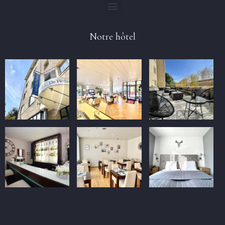
Notre hôtel