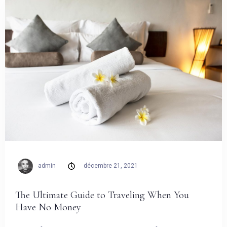
admin
décembre 21, 2021
The Ultimate Guide to Traveling When You
Have No Money