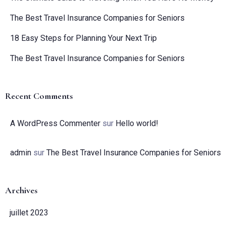
The Best Travel Insurance Companies for Seniors
18 Easy Steps for Planning Your Next Trip
The Best Travel Insurance Companies for Seniors
Recent Comments
A WordPress Commenter
sur
Hello world!
admin
sur
The Best Travel Insurance Companies for Seniors
Archives
juillet 2023