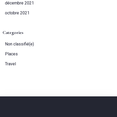
décembre 2021
octobre 2021
Categories
Non classifié(e)
Places
Travel