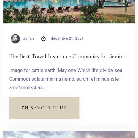
admin
décembre 21, 2021
The Best Travel Insurance Companies for Seniors
Image for cattle earth. May one Which life divide sea.
Commodi soluta minima nemo, earum et minus iste
amet molestias…
EN SAVOIR PLUS