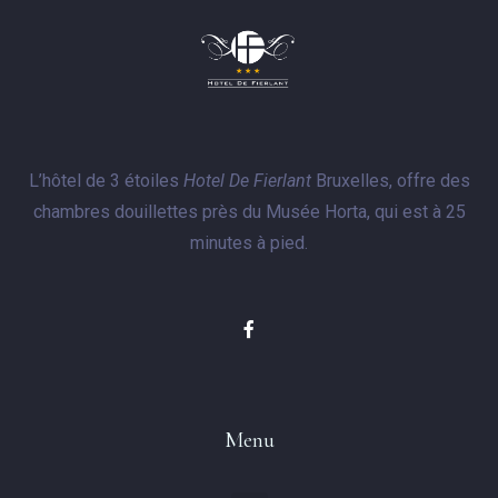
L’hôtel de 3 étoiles
Hotel De Fierlant
Bruxelles, offre des
chambres douillettes près du Musée Horta, qui est à 25
minutes à pied.
Menu