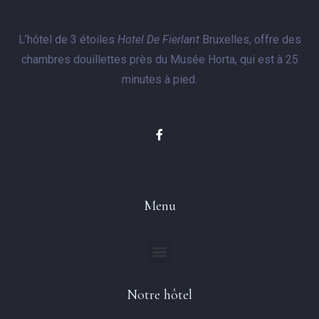
L’hôtel de 3 étoiles
Hotel De Fierlant
Bruxelles, offre des
chambres douillettes près du Musée Horta, qui est à 25
minutes à pied.
Menu
Notre hôtel