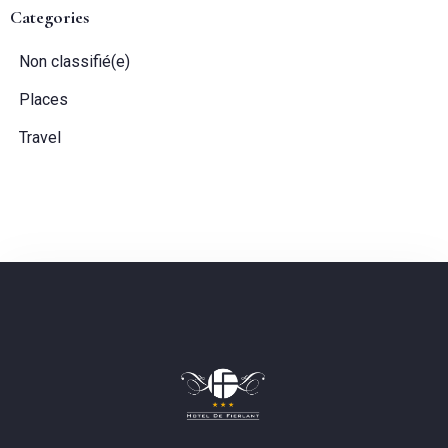
Categories
Non classifié(e)
Invités:
Places
1
Travel
CHERCHER