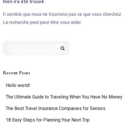
Rien n'a été trouvé
Il semble que nous ne trouvions pas ce que vous cherchez.
La recherche peut peut-être vous aider.
Recent Posts
Hello world!
The Ultimate Guide to Traveling When You Have No Money
The Best Travel Insurance Companies for Seniors
18 Easy Steps for Planning Your Next Trip