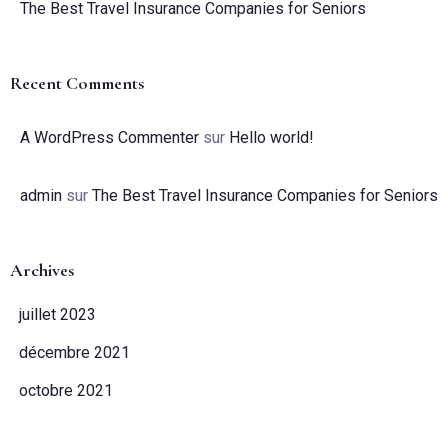
The Best Travel Insurance Companies for Seniors
Recent Comments
A WordPress Commenter
sur
Hello world!
admin
sur
The Best Travel Insurance Companies for Seniors
Archives
juillet 2023
Arrivée
décembre 2021
octobre 2021
Pas de check-out