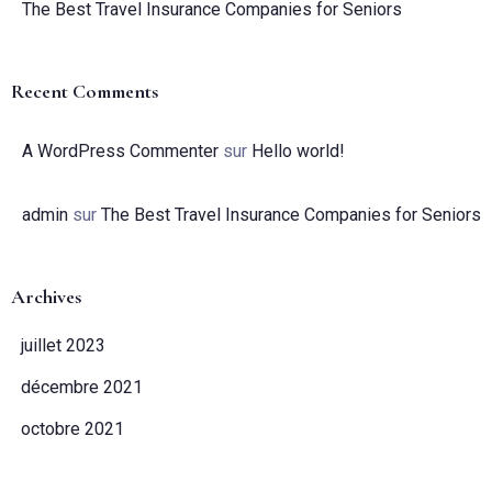
The Best Travel Insurance Companies for Seniors
Recent Comments
A WordPress Commenter
sur
Hello world!
admin
sur
The Best Travel Insurance Companies for Seniors
Archives
juillet 2023
Arrivée
décembre 2021
octobre 2021
Pas de check-out