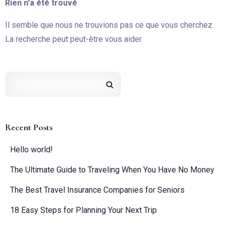
Rien n'a été trouvé
Il semble que nous ne trouvions pas ce que vous cherchez.
La recherche peut peut-être vous aider.
Recent Posts
Hello world!
The Ultimate Guide to Traveling When You Have No Money
The Best Travel Insurance Companies for Seniors
18 Easy Steps for Planning Your Next Trip