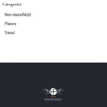
Categories
Non classifié(e)
Invités:
Places
1
Travel
CHERCHER