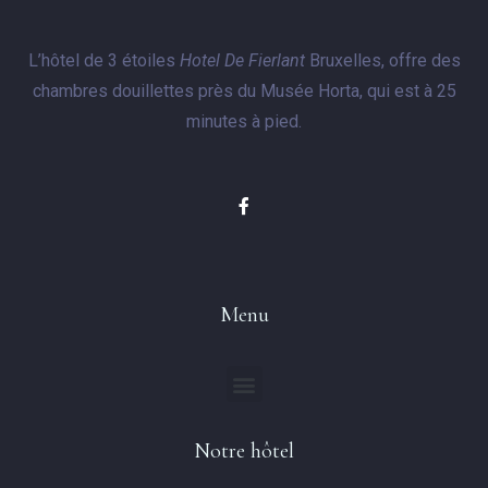
L’hôtel de 3 étoiles
Hotel De Fierlant
Bruxelles, offre des
chambres douillettes près du Musée Horta, qui est à 25
minutes à pied.
Menu
Notre hôtel