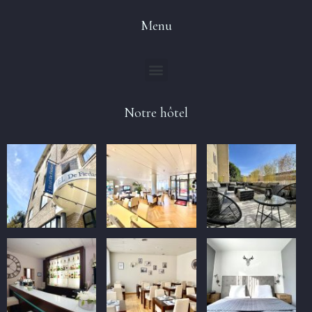
Menu
Notre hôtel