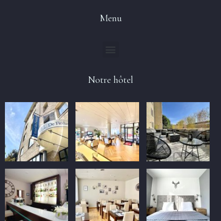
Menu
Notre hôtel