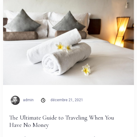
admin
décembre 21, 2021
The Ultimate Guide to Traveling When You
Have No Money