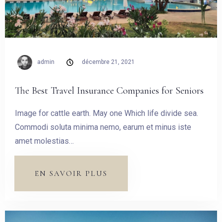
admin
décembre 21, 2021
The Best Travel Insurance Companies for Seniors
Image for cattle earth. May one Which life divide sea.
Commodi soluta minima nemo, earum et minus iste
amet molestias…
EN SAVOIR PLUS