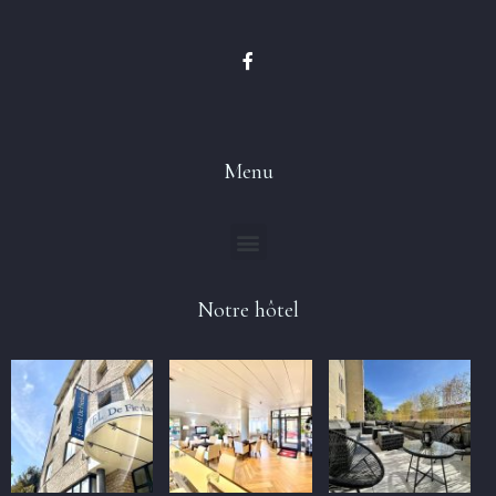
Menu
Notre hôtel