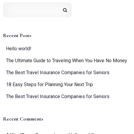
Recent Posts
Hello world!
The Ultimate Guide to Traveling When You Have No Money
The Best Travel Insurance Companies for Seniors
18 Easy Steps for Planning Your Next Trip
The Best Travel Insurance Companies for Seniors
Recent Comments