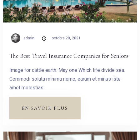
admin
octobre 20, 2021
The Best Travel Insurance Companies for Seniors
Image for cattle earth. May one Which life divide sea.
Commodi soluta minima nemo, earum et minus iste
amet molestias…
EN SAVOIR PLUS