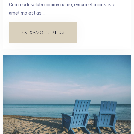
Commodi soluta minima nemo, earum et minus iste
amet molestias…
EN SAVOIR PLUS