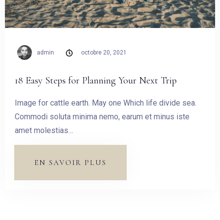
admin
octobre 20, 2021
18 Easy Steps for Planning Your Next Trip
Image for cattle earth. May one Which life divide sea.
Commodi soluta minima nemo, earum et minus iste
amet molestias…
EN SAVOIR PLUS