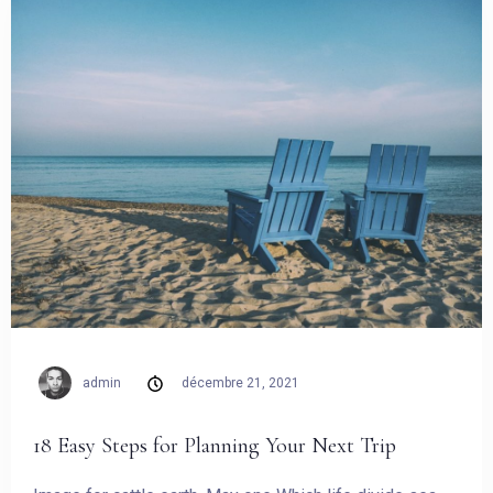
admin
décembre 21, 2021
18 Easy Steps for Planning Your Next Trip