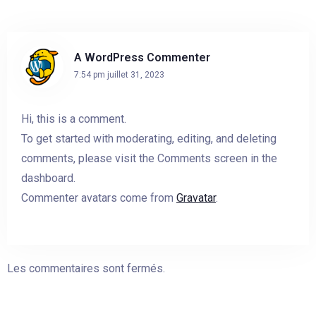
A WordPress Commenter
7:54 pm
juillet 31, 2023
Hi, this is a comment.
To get started with moderating, editing, and deleting
comments, please visit the Comments screen in the
Arrivée
dashboard.
Commenter avatars come from
Gravatar
.
Pas de check-out
Les commentaires sont fermés.
Invités: