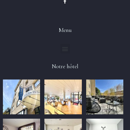
Menu
Notre hôtel