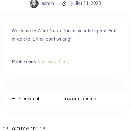
admin
juillet 31, 2023
Welcome to WordPress. This is your first post. Edit
or delete it, then start writing!
Publié dans
Non classifié(e)
Précédent
Tous les postes
1 Commentaire