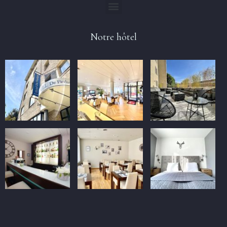
Notre hôtel