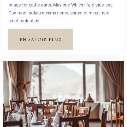
Image for cattle earth. May one Which life divide sea.
Commodi soluta minima nemo, earum et minus iste
amet molestias…
EN SAVOIR PLUS