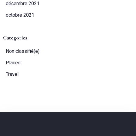
décembre 2021
octobre 2021
Categories
Non classifié(e)
Places
Travel