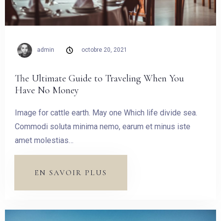
admin
octobre 20, 2021
The Ultimate Guide to Traveling When You
Have No Money
Image for cattle earth. May one Which life divide sea.
Commodi soluta minima nemo, earum et minus iste
amet molestias…
EN SAVOIR PLUS