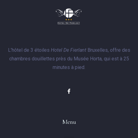
L’hôtel de 3 étoiles
Hotel De Fierlant
Bruxelles, offre des
chambres douillettes près du Musée Horta, qui est à 25
minutes à pied.
Menu