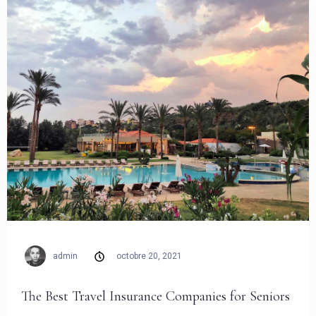
admin
octobre 20, 2021
The Best Travel Insurance Companies for Seniors