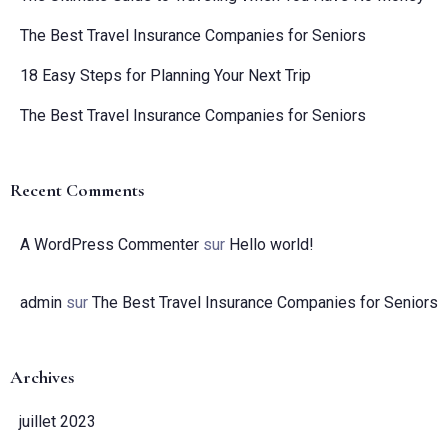
The Best Travel Insurance Companies for Seniors
18 Easy Steps for Planning Your Next Trip
The Best Travel Insurance Companies for Seniors
Recent Comments
A WordPress Commenter
sur
Hello world!
admin
sur
The Best Travel Insurance Companies for Seniors
Archives
juillet 2023