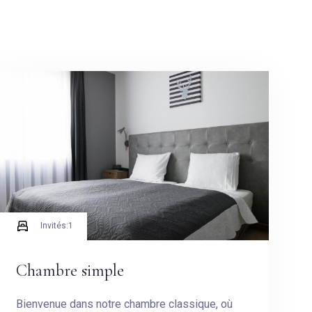
Invités:
1
Chambre simple
Bienvenue dans notre chambre classique, où