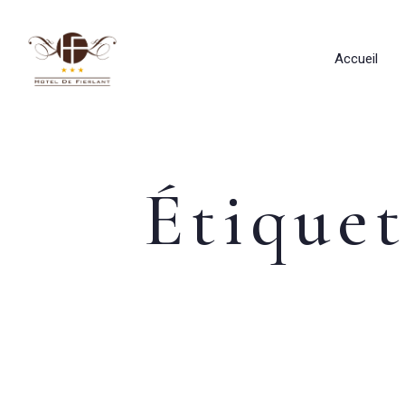
Accueil
Étiquet