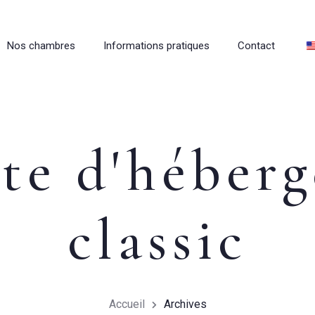
Nos chambres
Informations pratiques
Contact
te d'héber
classic
Accueil
Archives