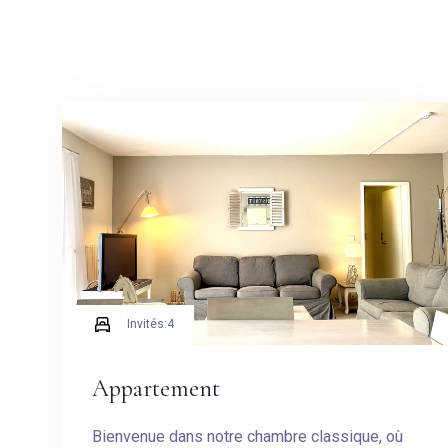
Invités:
4
Appartement
Bienvenue dans notre chambre classique, où