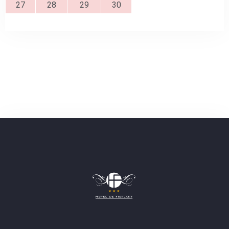
27
28
29
30