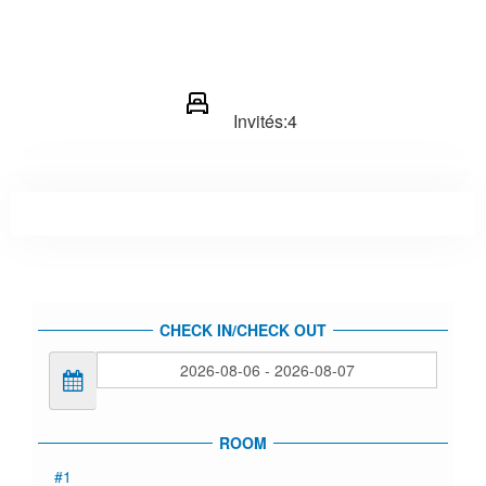
Invités:
4
CHECK IN/CHECK OUT
ROOM
#1