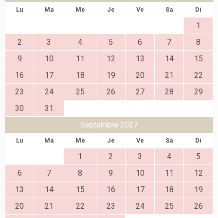
Lu
Ma
Me
Je
Ve
Sa
Di
1
2
3
4
5
6
7
8
9
10
11
12
13
14
15
16
17
18
19
20
21
22
23
24
25
26
27
28
29
30
31
Septembre 2027
Lu
Ma
Me
Je
Ve
Sa
Di
1
2
3
4
5
6
7
8
9
10
11
12
13
14
15
16
17
18
19
20
21
22
23
24
25
26