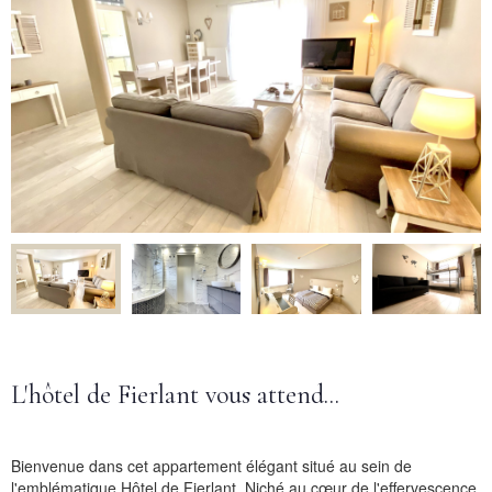
L'hôtel de Fierlant vous attend...
Bienvenue dans cet appartement élégant situé au sein de
l'emblématique Hôtel de Fierlant. Niché au cœur de l'effervescence