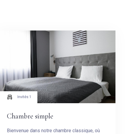
Invités:
1
Chambre simple
Bienvenue dans notre chambre classique, où