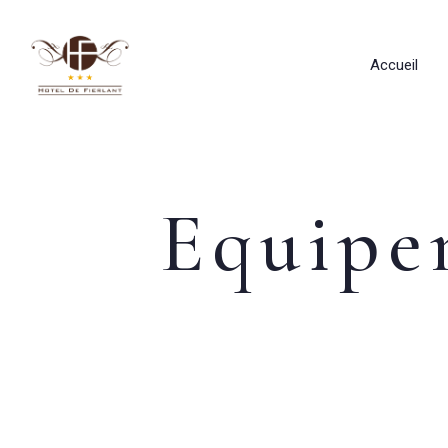
Accueil
Equipe