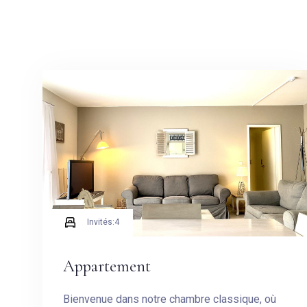
Invités:
4
Appartement
Bienvenue dans notre chambre classique, où