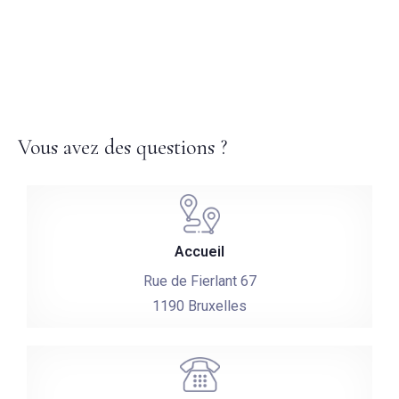
Vous avez des questions ?
Accueil
Rue de Fierlant 67
1190 Bruxelles