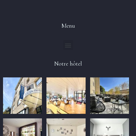
Menu
Notre hôtel