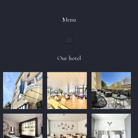
Menu
Our hotel