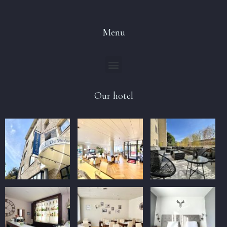
Menu
Our hotel